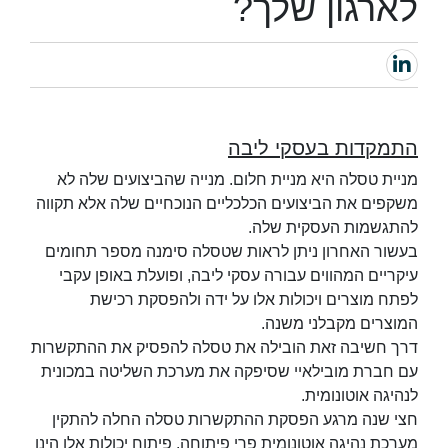
לארגון שלך?
התמקדות בעסקי ליבה
מניית טסלה היא מניית חלום. מנייה שהביצועים שלה לא
משקפים את הביצועים הכלכליים הנוכחיים שלה אלא תקווה
להתגשמות העסקית שלה.
בעשור האחרון ניתן לראות שטסלה סימנה מספר תחומים
עיקריים המהווים עבורה עסקי ליבה, ופועלת באופן עקבי
לפתח מוצרים ויכולות אלו על ידה ולהפסקת רכישת
המוצרים מקבלני משנה.
דרך חשיבה זאת הובילה את טסלה להפסיק את ההתקשרות
עם חברת מובילאיי שסיפקה את מערכת השליטה במכונית
לנהיגה אוטונומית.
חצי שנה מרגע הפסקת ההתקשרות טסלה החלה להתקין
מערכת נהיגה אוטונומית פרי פיתוחה. פיתוח יכולות אלו הינו