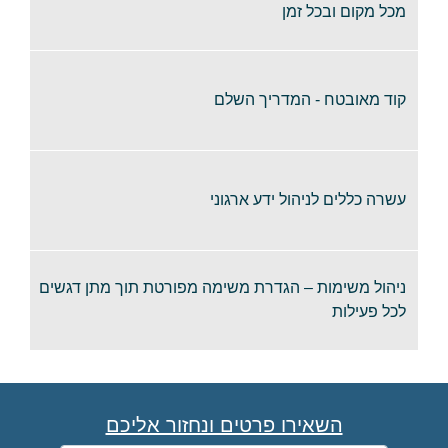
מכל מקום ובכל זמן
קוד מאובטח - המדריך השלם
עשרה כללים לניהול ידע ארגוני
ניהול משימות – הגדרת משימה מפורטת תוך מתן דגשים
לכל פעילות
השאירו פרטים ונחזור אליכם