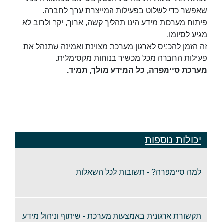
שאפשר כדי לשלוט בפעילות המייצרת ערך לחברה.
פיתוח מערכות מידע הינו תהליך קשה, ארוך, יקר ולרוב לא
מגיע לסיומו.
זה הזמן להכניס לארגון מערכת מצוינת ואמינה שתנהל את
פעילות החברה מכל מכשיר בנוחות מקסימלית.
מערכת סיימפרה, כל המידע מולך, תמיד.
יכולות נוספות
למה סיימפרה? - תשובות לכל השאלות
תקשורת ארגונית באמצעות מערכת - שיתוף וניהול מידע