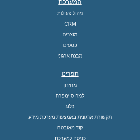
המערכת
ניהול פעילות
CRM
מוצרים
כספים
מבנה ארגוני
תפריט
מחירון
למה סיימפרה
בלוג
תקשורת ארגונית באמצעות מערכת מידע
קוד מאובטח
כניסה למערכת