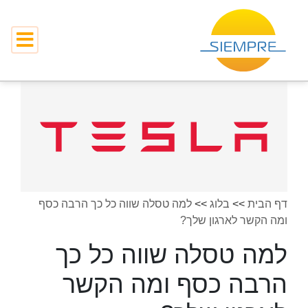
דף הבית
>>
בלוג
>>
למה טסלה שווה כל כך הרבה כסף
ומה הקשר לארגון שלך?
למה טסלה שווה כל כך
הרבה כסף ומה הקשר