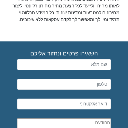
לאותו מחירון ולייעד לכל הצעת מחיר מחירון רלוונטי, ליצור
מחירונים למטבעות ומדינות שונות. כל המידע הרלוונטי
תמיד זמין לך ומאפשר לך לקדם עסקאות ללא עיכובים.
השאירו פרטים ונחזור אליכם