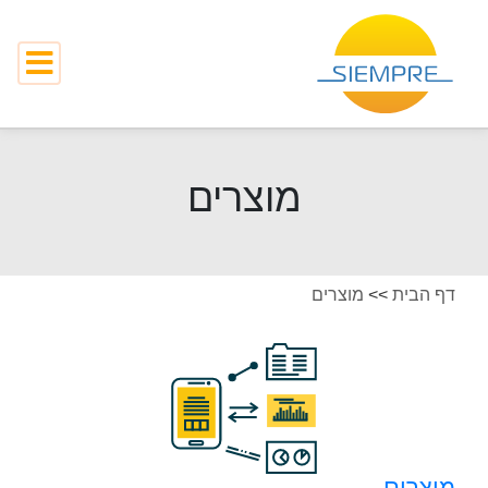
מוצרים
דף הבית
>>
מוצרים
מוצרים