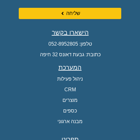
שליחה
הישארו בקשר
טלפון:
052-8952805
כתובת: גבעת דאונס 32 חיפה
המערכת
ניהול פעילות
CRM
מוצרים
כספים
מבנה ארגוני
תפריט