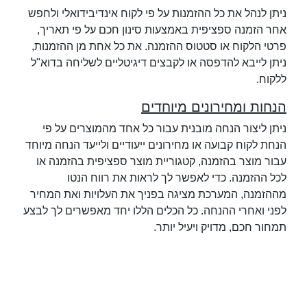
ניתן לנהל את כל ההזמנות על פי לקוח אינדיבידואלי ולחפש
אחר הזמנה ספציפית באמצעות סינון חכם על פי תאריך,
פרטי הלקוח או סטטוס ההזמנה. את כל אחת מן ההזמנות,
ניתן לייבא להדפסה או לקבצים דיגיטליים לשליחה בדוא"ל
ללקוח.
הנחות ומחירונים מיוחדים
ניתן ליצור הנחה מובנית עבור כל אחד מהמוצרים על פי
הנחת לקוח קבועה או מחירונים ייעודיים ולייעד הנחה מיוחד
עבור מוצר בהזמנה, קטגוריית מוצר ספציפית בהזמנה או
לכל ההזמנה. כדי לאפשר לך לראות את רווח הנטו
מההזמנה, המערכת מציגה בפניך את העלויות ואת המחיר
לפני ואחרי ההנחה. כל הכלים הללו יחד מאפשרים לך לבצע
תמחור חכם, מדויק ויעיל יותר.