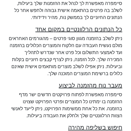
סיימפרה מאפשרת לך לנהל את ההזמנות שלך ביעילות,
לשלב בה פרטים בהתאמה אישית גבוהה ולחפש אחר כל
הנתונים החיוניים לך בממשק נוח, מהיר וידידותי.
כל הנתונים הרלוונטיים במקום אחד
ניתן לשלב בהזמנה מגוון סוגי פרטים – מהגורמים האחראים
מולם נעשית העבודה עם הלקוח והמוצרים הכלולים בהזמנה
ועד לאמצעי התשלום וכל פרט אחר שנדרש לתהליך
המכירה שלך. לכל הזמנה, ניתן לצרף קבצים חיוניים בקלות
וביעילות. ניתן אפילו לשלב מוצרים מותאמים אישית שאינם
כלולים ברשימת המוצרים המוכנה שלך.
מעבר נוח מהזמנה לביצוע
סיימפרה מאפשרת לפתוח פרויקטים חדשים ישר מדף
ההזמנה בו ימתינו כל המוצרים ופרטי הפרויקט שצוינו
בהזמנה. את כל אחת ממשימות הפרויקט, ניתן לייעד לאנשי
הצוות הרלוונטיים שלך ולחלק את העבודה ביעילות.
חיפוש בשליפה מהירה