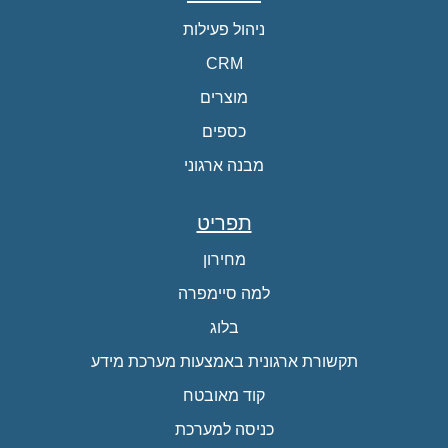
ניהול פעילות
CRM
מוצרים
כספים
מבנה ארגוני
תפריט
מחירון
למה סיימפרה
בלוג
תקשורת ארגונית באמצעות מערכת מידע
קוד מאובטח
כניסה למערכת