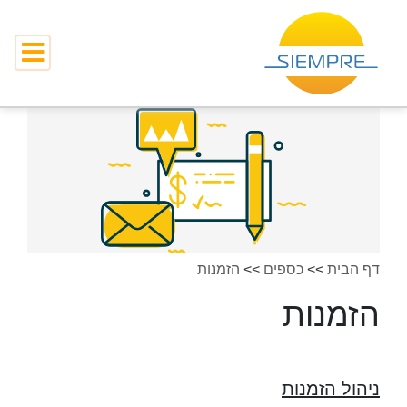
דף הבית
>>
כספים
>>
הזמנות
הזמנות
ניהול הזמנות