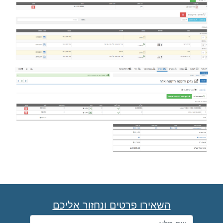
השאירו פרטים ונחזור אליכם