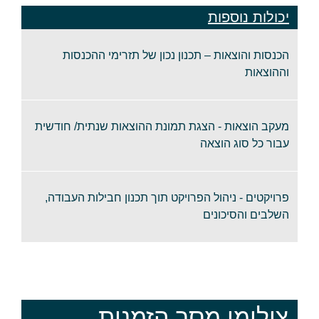
יכולות נוספות
הכנסות והוצאות – תכנון נכון של תזרימי ההכנסות
וההוצאות
מעקב הוצאות - הצגת תמונת ההוצאות שנתית/ חודשית
עבור כל סוג הוצאה
פרויקטים - ניהול הפרויקט תוך תכנון חבילות העבודה,
השלבים והסיכונים
צילומי מסך הזמנות