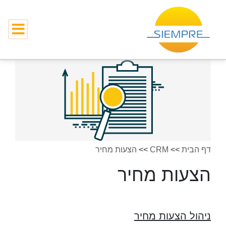
דף הבית
>>
CRM
>>
הצעות מחיר
הצעות מחיר
ניהול הצעות מחיר