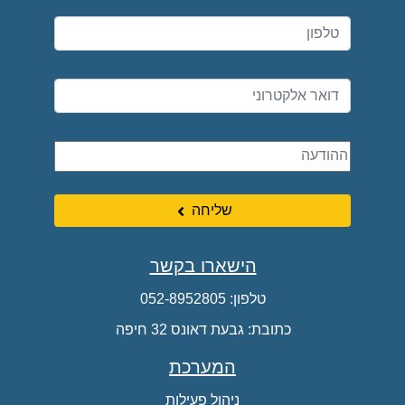
שליחה
הישארו בקשר
טלפון:
052-8952805
כתובת: גבעת דאונס 32 חיפה
המערכת
ניהול פעילות