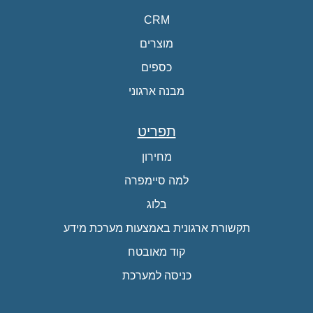
CRM
מוצרים
כספים
מבנה ארגוני
תפריט
מחירון
למה סיימפרה
בלוג
תקשורת ארגונית באמצעות מערכת מידע
קוד מאובטח
כניסה למערכת