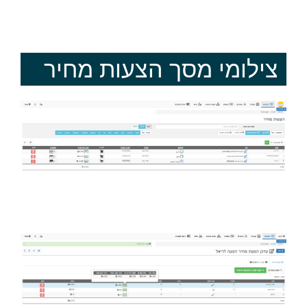
צילומי מסך הצעות מחיר