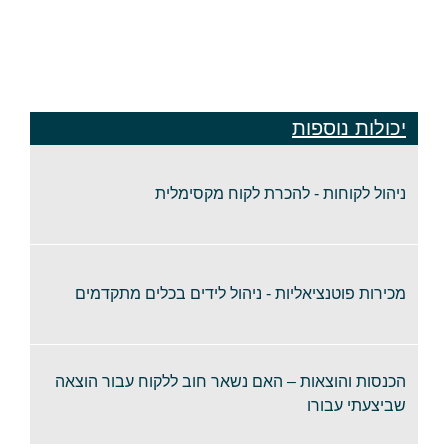
יכולות נוספות
ניהול לקוחות - להכרת לקוח מקסימלית
מכירות פוטנציאליות - ניהול לידים בכלים מתקדמים
הכנסות והוצאות – האם נשאר חוב ללקוח עבור הוצאה
שביצעתי עבורו