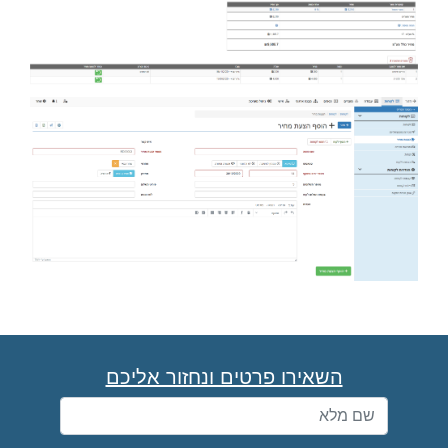
השאירו פרטים ונחזור אליכם